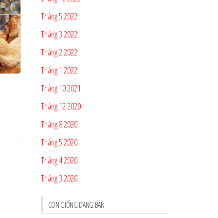
Tháng 5 2022
Tháng 3 2022
Tháng 2 2022
Tháng 1 2022
Tháng 10 2021
Tháng 12 2020
Tháng 8 2020
Tháng 5 2020
Tháng 4 2020
Tháng 3 2020
CON GIỐNG ĐANG BÁN