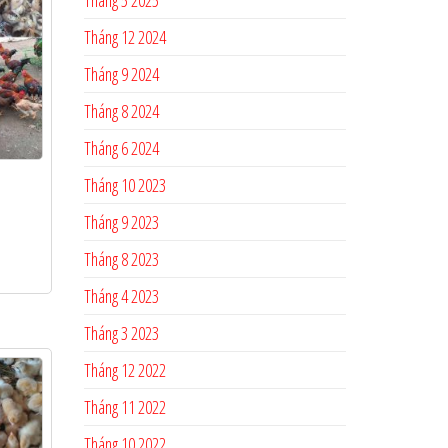
Tháng 12 2024
Tháng 9 2024
Tháng 8 2024
Tháng 6 2024
Tháng 10 2023
Tháng 9 2023
Tháng 8 2023
Tháng 4 2023
Tháng 3 2023
Tháng 12 2022
Tháng 11 2022
Tháng 10 2022