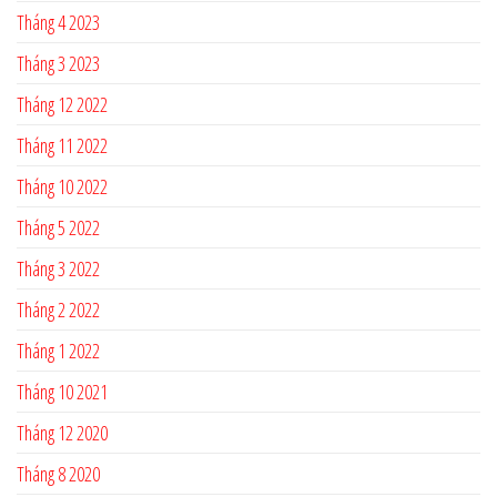
Tháng 4 2023
Tháng 3 2023
Tháng 12 2022
Tháng 11 2022
Tháng 10 2022
Tháng 5 2022
Tháng 3 2022
Tháng 2 2022
Tháng 1 2022
Tháng 10 2021
Tháng 12 2020
Tháng 8 2020