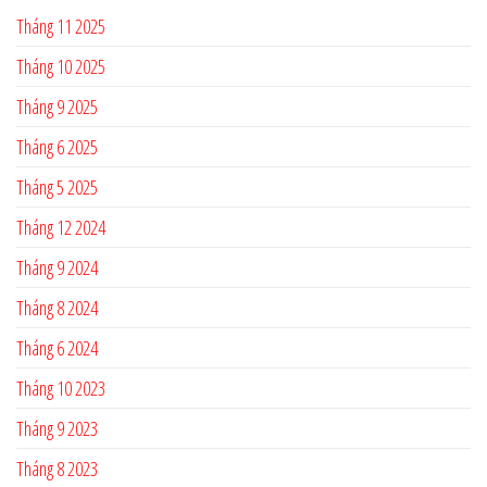
Tháng 11 2025
Tháng 10 2025
Tháng 9 2025
Tháng 6 2025
Tháng 5 2025
Tháng 12 2024
Tháng 9 2024
Tháng 8 2024
Tháng 6 2024
Tháng 10 2023
Tháng 9 2023
Tháng 8 2023