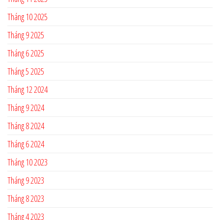
Tháng 10 2025
Tháng 9 2025
Tháng 6 2025
Tháng 5 2025
Tháng 12 2024
Tháng 9 2024
Tháng 8 2024
Tháng 6 2024
Tháng 10 2023
Tháng 9 2023
Tháng 8 2023
Tháng 4 2023