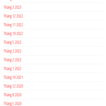
Tháng 3 2023
Tháng 12 2022
Tháng 11 2022
Tháng 10 2022
Tháng 5 2022
Tháng 3 2022
Tháng 2 2022
Tháng 1 2022
Tháng 10 2021
Tháng 12 2020
Tháng 8 2020
Tháng 5 2020