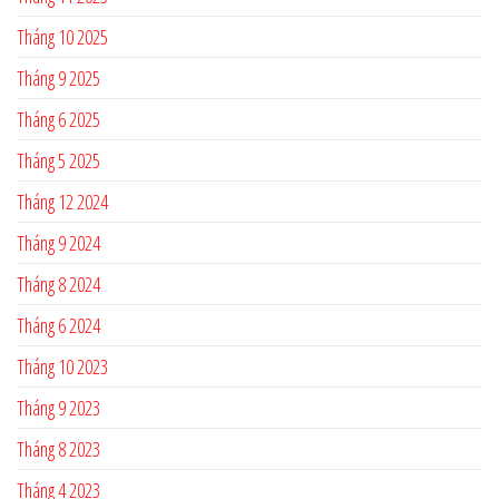
Tháng 10 2025
Tháng 9 2025
Tháng 6 2025
Tháng 5 2025
Tháng 12 2024
Tháng 9 2024
Tháng 8 2024
Tháng 6 2024
Tháng 10 2023
Tháng 9 2023
Tháng 8 2023
Tháng 4 2023