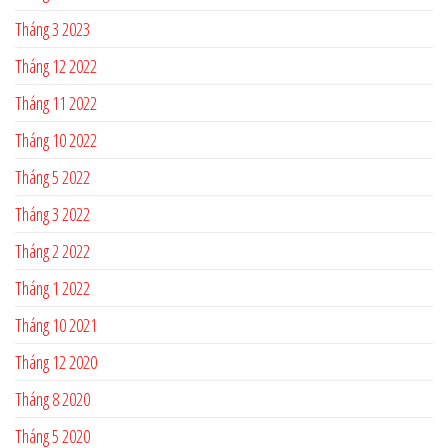
Tháng 3 2023
Tháng 12 2022
Tháng 11 2022
Tháng 10 2022
Tháng 5 2022
Tháng 3 2022
Tháng 2 2022
Tháng 1 2022
Tháng 10 2021
Tháng 12 2020
Tháng 8 2020
Tháng 5 2020