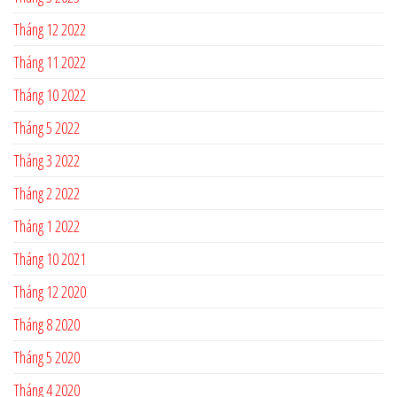
Tháng 12 2022
Tháng 11 2022
Tháng 10 2022
Tháng 5 2022
Tháng 3 2022
Tháng 2 2022
Tháng 1 2022
Tháng 10 2021
Tháng 12 2020
Tháng 8 2020
Tháng 5 2020
Tháng 4 2020