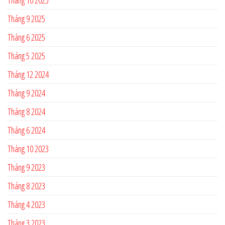
Tháng 10 2025
Tháng 9 2025
Tháng 6 2025
Tháng 5 2025
Tháng 12 2024
Tháng 9 2024
Tháng 8 2024
Tháng 6 2024
Tháng 10 2023
Tháng 9 2023
Tháng 8 2023
Tháng 4 2023
Tháng 3 2023