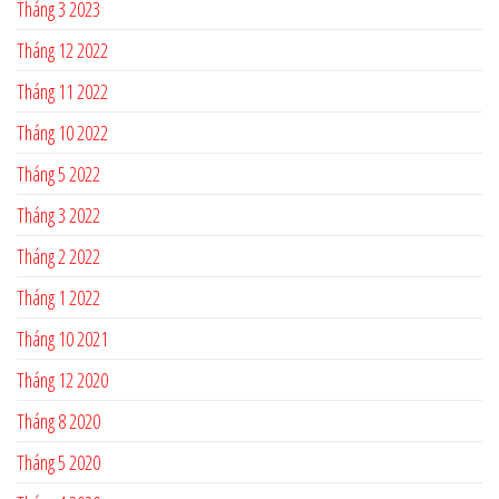
Tháng 3 2023
Tháng 12 2022
Tháng 11 2022
Tháng 10 2022
Tháng 5 2022
Tháng 3 2022
Tháng 2 2022
Tháng 1 2022
Tháng 10 2021
Tháng 12 2020
Tháng 8 2020
Tháng 5 2020