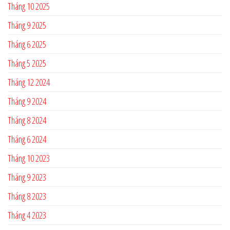
Tháng 10 2025
Tháng 9 2025
Tháng 6 2025
Tháng 5 2025
Tháng 12 2024
Tháng 9 2024
Tháng 8 2024
Tháng 6 2024
Tháng 10 2023
Tháng 9 2023
Tháng 8 2023
Tháng 4 2023