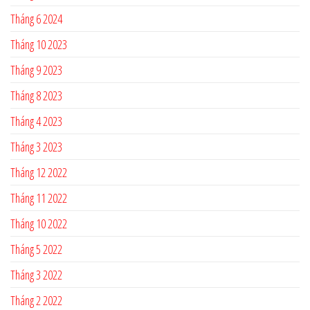
Tháng 6 2024
Tháng 10 2023
Tháng 9 2023
Tháng 8 2023
Tháng 4 2023
Tháng 3 2023
Tháng 12 2022
Tháng 11 2022
Tháng 10 2022
Tháng 5 2022
Tháng 3 2022
Tháng 2 2022