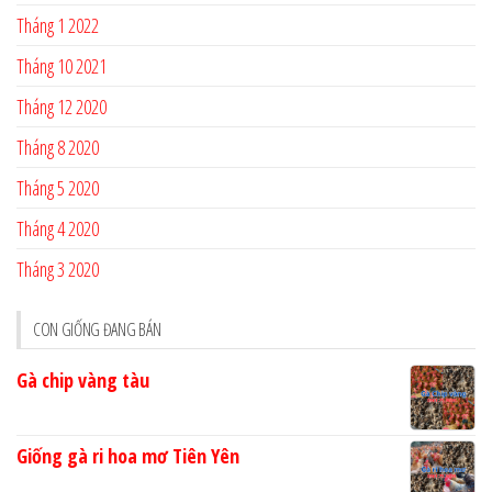
Tháng 1 2022
Tháng 10 2021
Tháng 12 2020
Tháng 8 2020
Tháng 5 2020
Tháng 4 2020
Tháng 3 2020
CON GIỐNG ĐANG BÁN
Gà chip vàng tàu
Giống gà ri hoa mơ Tiên Yên