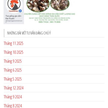
NHỮNG BÀI VIẾT TƯ VẤN ĐÁNG CHÚ Ý
Tháng 11 2025
Tháng 10 2025
Tháng 9 2025
Tháng 6 2025
Tháng 5 2025
Tháng 12 2024
Tháng 9 2024
Tháng 8 2024