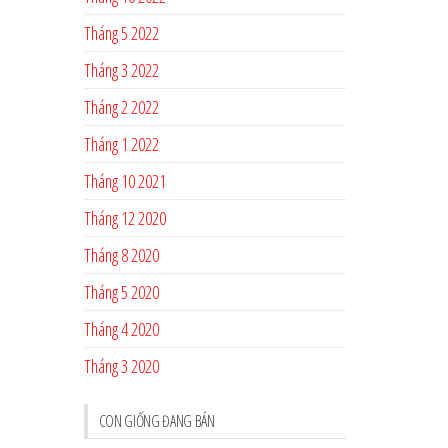
Tháng 5 2022
Tháng 3 2022
Tháng 2 2022
Tháng 1 2022
Tháng 10 2021
Tháng 12 2020
Tháng 8 2020
Tháng 5 2020
Tháng 4 2020
Tháng 3 2020
CON GIỐNG ĐANG BÁN