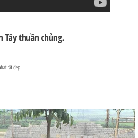
n Tây thuần chủng.
hạt rất đẹp.