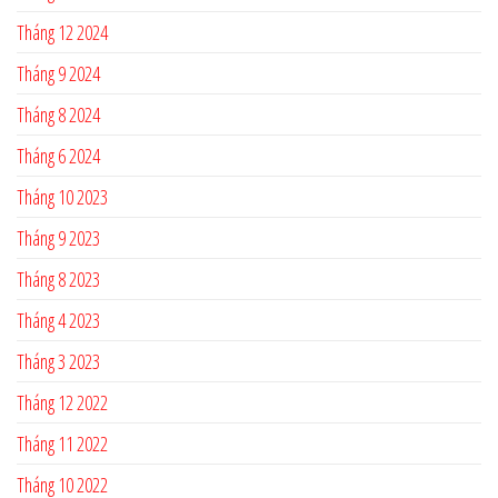
Tháng 12 2024
Tháng 9 2024
Tháng 8 2024
Tháng 6 2024
Tháng 10 2023
Tháng 9 2023
Tháng 8 2023
Tháng 4 2023
Tháng 3 2023
Tháng 12 2022
Tháng 11 2022
Tháng 10 2022