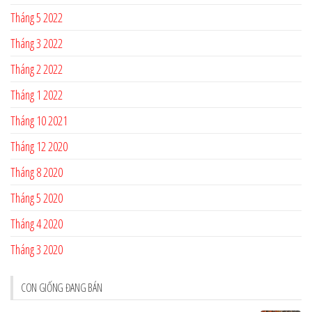
Tháng 5 2022
Tháng 3 2022
Tháng 2 2022
Tháng 1 2022
Tháng 10 2021
Tháng 12 2020
Tháng 8 2020
Tháng 5 2020
Tháng 4 2020
Tháng 3 2020
CON GIỐNG ĐANG BÁN